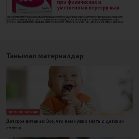
Танымал материалдар
ДЕСТКОЕ ПИТАНИЕ
Детское питание: Все, что вам нужно знать о детских
смесях